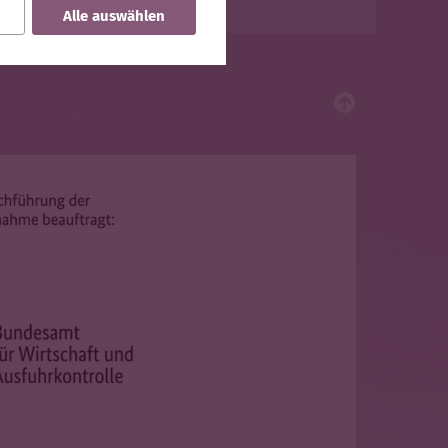
Alle auswählen