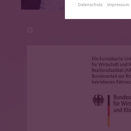
Datenschutz
Impressum