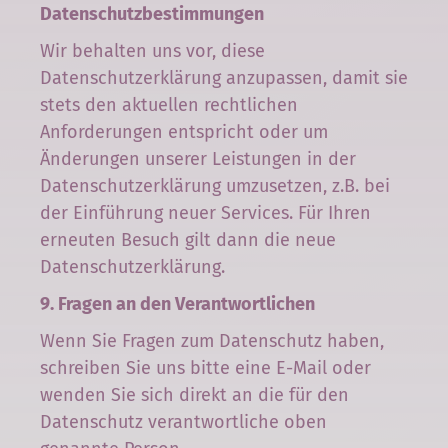
Datenschutzbestimmungen
Wir behalten uns vor, diese
Datenschutzerklärung anzupassen, damit sie
stets den aktuellen rechtlichen
Anforderungen entspricht oder um
Änderungen unserer Leistungen in der
Datenschutzerklärung umzusetzen, z.B. bei
der Einführung neuer Services. Für Ihren
erneuten Besuch gilt dann die neue
Datenschutzerklärung.
9. Fragen an den Verantwortlichen
Wenn Sie Fragen zum Datenschutz haben,
schreiben Sie uns bitte eine E-Mail oder
wenden Sie sich direkt an die für den
Datenschutz verantwortliche oben