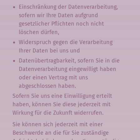
Einschränkung der Datenverarbeitung,
sofern wir Ihre Daten aufgrund
gesetzlicher Pflichten noch nicht
löschen dürfen,
Widerspruch gegen die Verarbeitung
Ihrer Daten bei uns und
Datenübertragbarkeit, sofern Sie in die
Datenverarbeitung eingewilligt haben
oder einen Vertrag mit uns
abgeschlossen haben.
Sofern Sie uns eine Einwilligung erteilt
haben, können Sie diese jederzeit mit
Wirkung für die Zukunft widerrufen.
Sie können sich jederzeit mit einer
Beschwerde an die für Sie zuständige