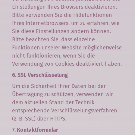
Einstellungen Ihres Browsers deaktivieren.
Bitte verwenden Sie die Hilfefunktionen
Ihres Internetbrowsers, um zu erfahren, wie
Sie diese Einstellungen ändern können.
Bitte beachten Sie, dass einzelne
Funktionen unserer Website möglicherweise
nicht funktionieren, wenn Sie die
Verwendung von Cookies deaktiviert haben.
6. SSL-Verschlüsselung
Um die Sicherheit Ihrer Daten bei der
Übertragung zu schützen, verwenden wir
dem aktuellen Stand der Technik
entsprechende Verschlüsselungsverfahren
(z. B. SSL) über HTTPS.
7. Kontaktformular