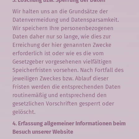
Wir halten uns an die Grundsätze der
Datenvermeidung und Datensparsamkeit.
Wir speichern Ihre personenbezogenen
Daten daher nur so lange, wie dies zur
Erreichung der hier genannten Zwecke
erforderlich ist oder wie es die vom
Gesetzgeber vorgesehenen vielfältigen
Speicherfristen vorsehen. Nach Fortfall des
jeweiligen Zweckes bzw. Ablauf dieser
Fristen werden die entsprechenden Daten
routinemäßig und entsprechend den
gesetzlichen Vorschriften gesperrt oder
gelöscht.
4. Erfassung allgemeiner Informationen beim
Besuch unserer Website