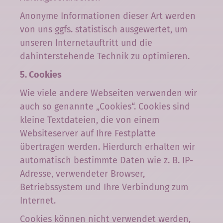
Anonyme Informationen dieser Art werden
von uns ggfs. statistisch ausgewertet, um
unseren Internetauftritt und die
dahinterstehende Technik zu optimieren.
5. Cookies
Wie viele andere Webseiten verwenden wir
auch so genannte „Cookies“. Cookies sind
kleine Textdateien, die von einem
Websiteserver auf Ihre Festplatte
übertragen werden. Hierdurch erhalten wir
automatisch bestimmte Daten wie z. B. IP-
Adresse, verwendeter Browser,
Betriebssystem und Ihre Verbindung zum
Internet.
Cookies können nicht verwendet werden,