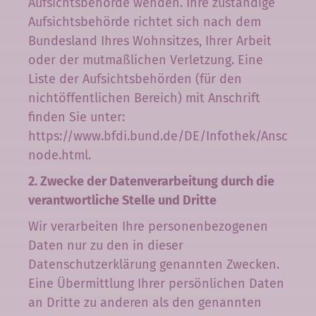
Aufsichtsbehörde wenden. Ihre zuständige
Aufsichtsbehörde richtet sich nach dem
Bundesland Ihres Wohnsitzes, Ihrer Arbeit
oder der mutmaßlichen Verletzung. Eine
Liste der Aufsichtsbehörden (für den
nichtöffentlichen Bereich) mit Anschrift
finden Sie unter:
https://www.bfdi.bund.de/DE/Infothek/Anschrifte
node.html
.
2. Zwecke der Datenverarbeitung durch die
verantwortliche Stelle und Dritte
Wir verarbeiten Ihre personenbezogenen
Daten nur zu den in dieser
Datenschutzerklärung genannten Zwecken.
Eine Übermittlung Ihrer persönlichen Daten
an Dritte zu anderen als den genannten