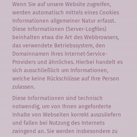
Wenn Sie auf unsere Website zugreifen,
werden automatisch mittels eines Cookies
Informationen allgemeiner Natur erfasst.
Diese Informationen (Server-Logfiles)
beinhalten etwa die Art des Webbrowsers,
das verwendete Betriebssystem, den
Domainnamen Ihres Internet-Service-
Providers und ähnliches. Hierbei handelt es
sich ausschließlich um Informationen,
welche keine Rückschlüsse auf Ihre Person
zulassen.
Diese Informationen sind technisch
notwendig, um von Ihnen angeforderte
Inhalte von Webseiten korrekt auszuliefern
und fallen bei Nutzung des Internets
zwingend an. Sie werden insbesondere zu