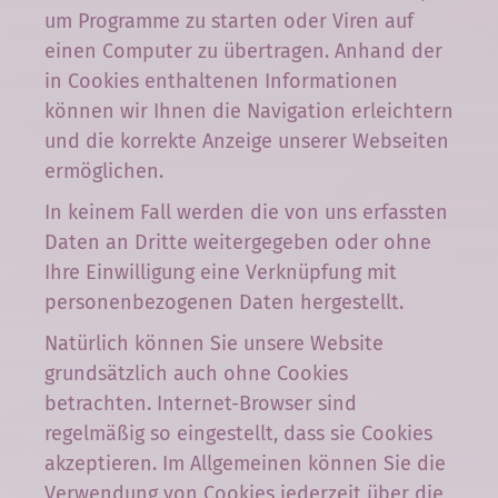
um Programme zu starten oder Viren auf
einen Computer zu übertragen. Anhand der
in Cookies enthaltenen Informationen
können wir Ihnen die Navigation erleichtern
und die korrekte Anzeige unserer Webseiten
ermöglichen.
In keinem Fall werden die von uns erfassten
Daten an Dritte weitergegeben oder ohne
Ihre Einwilligung eine Verknüpfung mit
personenbezogenen Daten hergestellt.
Natürlich können Sie unsere Website
grundsätzlich auch ohne Cookies
betrachten. Internet-Browser sind
regelmäßig so eingestellt, dass sie Cookies
akzeptieren. Im Allgemeinen können Sie die
Verwendung von Cookies jederzeit über die