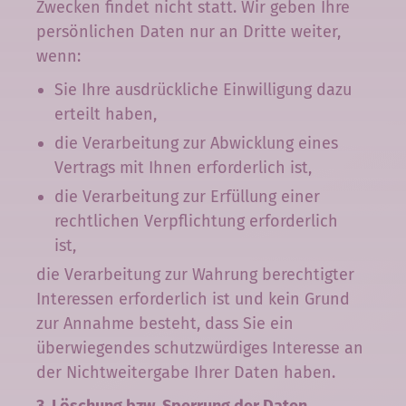
Zwecken findet nicht statt. Wir geben Ihre
persönlichen Daten nur an Dritte weiter,
wenn:
Sie Ihre ausdrückliche Einwilligung dazu
erteilt haben,
die Verarbeitung zur Abwicklung eines
Vertrags mit Ihnen erforderlich ist,
die Verarbeitung zur Erfüllung einer
rechtlichen Verpflichtung erforderlich
ist,
die Verarbeitung zur Wahrung berechtigter
Interessen erforderlich ist und kein Grund
zur Annahme besteht, dass Sie ein
überwiegendes schutzwürdiges Interesse an
der Nichtweitergabe Ihrer Daten haben.
3. Löschung bzw. Sperrung der Daten