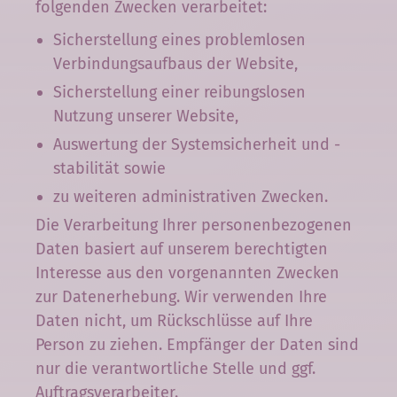
folgenden Zwecken verarbeitet:
Sicherstellung eines problemlosen
Verbindungsaufbaus der Website,
Sicherstellung einer reibungslosen
Nutzung unserer Website,
Auswertung der Systemsicherheit und -
stabilität sowie
zu weiteren administrativen Zwecken.
Die Verarbeitung Ihrer personenbezogenen
Daten basiert auf unserem berechtigten
Interesse aus den vorgenannten Zwecken
zur Datenerhebung. Wir verwenden Ihre
Daten nicht, um Rückschlüsse auf Ihre
Person zu ziehen. Empfänger der Daten sind
nur die verantwortliche Stelle und ggf.
Auftragsverarbeiter.