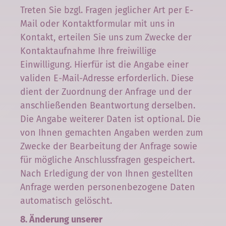
Treten Sie bzgl. Fragen jeglicher Art per E-
Mail oder Kontaktformular mit uns in
Kontakt, erteilen Sie uns zum Zwecke der
Kontaktaufnahme Ihre freiwillige
Einwilligung. Hierfür ist die Angabe einer
validen E-Mail-Adresse erforderlich. Diese
dient der Zuordnung der Anfrage und der
anschließenden Beantwortung derselben.
Die Angabe weiterer Daten ist optional. Die
von Ihnen gemachten Angaben werden zum
Zwecke der Bearbeitung der Anfrage sowie
für mögliche Anschlussfragen gespeichert.
Nach Erledigung der von Ihnen gestellten
Anfrage werden personenbezogene Daten
automatisch gelöscht.
8. Änderung unserer