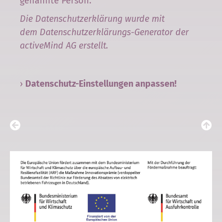
genannte Person.
Die Datenschutzerklärung wurde mit
dem
Datenschutzerklärungs-Generator der
activeMind AG erstellt
.
›
Datenschutz-Einstellungen anpassen!