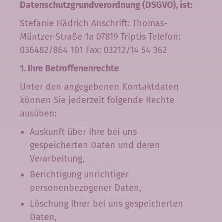
KONTAKT
Datenschutzgrundverordnung (DSGVO), ist:
Stefanie Hädrich Anschrift: Thomas-
Müntzer-Straße 1a 07819 Triptis Telefon:
036482/864 101 Fax: 03212/14 54 362
1. Ihre Betroffenenrechte
Unter den angegebenen Kontaktdaten
können Sie jederzeit folgende Rechte
ausüben:
Auskunft über Ihre bei uns
gespeicherten Daten und deren
Verarbeitung,
Berichtigung unrichtiger
personenbezogener Daten,
Löschung Ihrer bei uns gespeicherten
Daten,