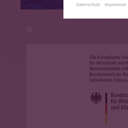
Datenschutz
Impressum