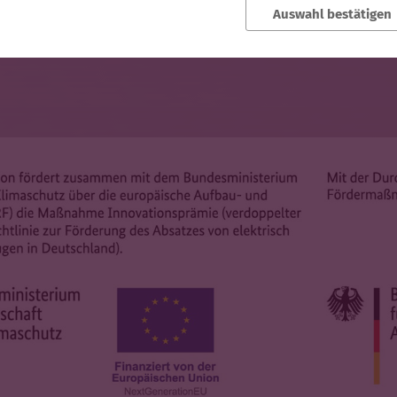
Auswahl bestätigen