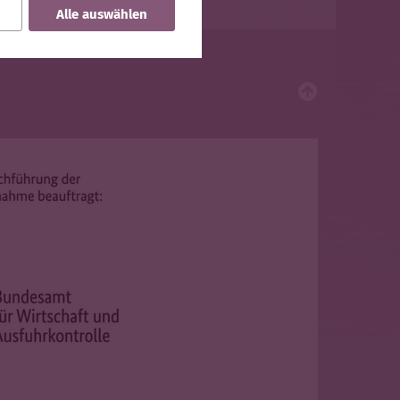
Alle auswählen